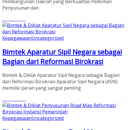
Pembangunan Daerah yang Berkualitas Pedoman
Penyusunan dan
Read More
Kepegawaian
Uncategorized
Bimtek Aparatur Sipil Negara sebagai
Bagian dari Reformasi Birokrasi
Bimtek & Diklat Aparatur Sipil Negara sebagai Bagian
dari Reformasi Birokrasi Aparatur Sipil Negara (ASN)
memiliki peran yang sangat penting
Read More
Kepegawaian
Uncategorized