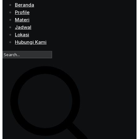
Beranda
Profile
Materi
Jadwal
Lokasi
Hubungi Kami