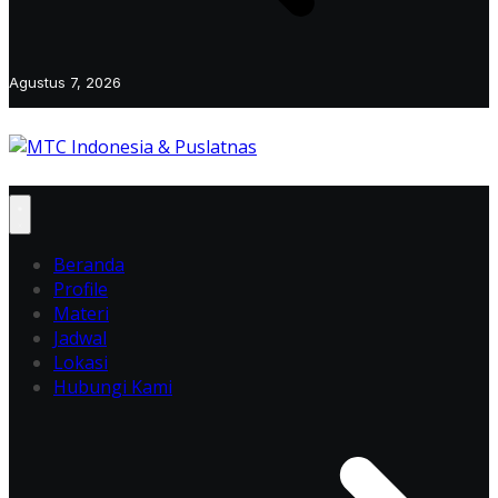
Agustus 7, 2026
Beranda
Profile
Materi
Jadwal
Lokasi
Hubungi Kami