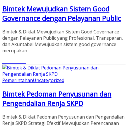
Bimtek Mewujudkan Sistem Good
Governance dengan Pelayanan Public
Bimtek & Diklat Mewujudkan Sistem Good Governance
dengan Pelayanan Public yang Profesional, Transparan,
dan Akuntabel Mewujudkan sistem good governance
merupakan
Read More
Pemerintahan
Uncategorized
Bimtek Pedoman Penyusunan dan
Pengendalian Renja SKPD
Bimtek & Diklat Pedoman Penyusunan dan Pengendalian
Renja SKPD Strategi Efektif Mewujudkan Perencanaan