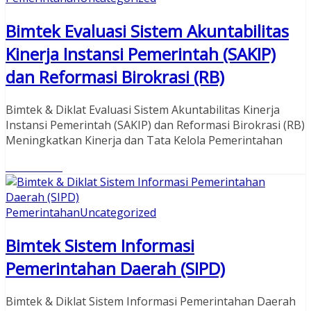
Bimtek Evaluasi Sistem Akuntabilitas
Kinerja Instansi Pemerintah (SAKIP)
dan Reformasi Birokrasi (RB)
Bimtek & Diklat Evaluasi Sistem Akuntabilitas Kinerja
Instansi Pemerintah (SAKIP) dan Reformasi Birokrasi (RB)
Meningkatkan Kinerja dan Tata Kelola Pemerintahan
Read More
Pemerintahan
Uncategorized
Bimtek Sistem Informasi
Pemerintahan Daerah (SIPD)
Bimtek & Diklat Sistem Informasi Pemerintahan Daerah