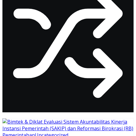
Pemerintahan
Uncategorized