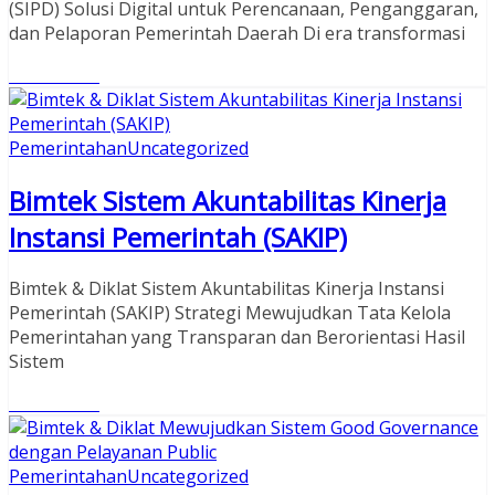
(SIPD) Solusi Digital untuk Perencanaan, Penganggaran,
dan Pelaporan Pemerintah Daerah Di era transformasi
Read More
Pemerintahan
Uncategorized
Bimtek Sistem Akuntabilitas Kinerja
Instansi Pemerintah (SAKIP)
Bimtek & Diklat Sistem Akuntabilitas Kinerja Instansi
Pemerintah (SAKIP) Strategi Mewujudkan Tata Kelola
Pemerintahan yang Transparan dan Berorientasi Hasil
Sistem
Read More
Pemerintahan
Uncategorized