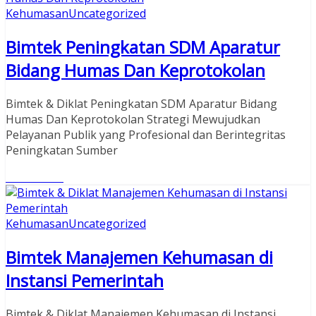
Kehumasan
Uncategorized
Bimtek Peningkatan SDM Aparatur
Bidang Humas Dan Keprotokolan
Bimtek & Diklat Peningkatan SDM Aparatur Bidang
Humas Dan Keprotokolan Strategi Mewujudkan
Pelayanan Publik yang Profesional dan Berintegritas
Peningkatan Sumber
Read More
Kehumasan
Uncategorized
Bimtek Manajemen Kehumasan di
Instansi Pemerintah
Bimtek & Diklat Manajemen Kehumasan di Instansi