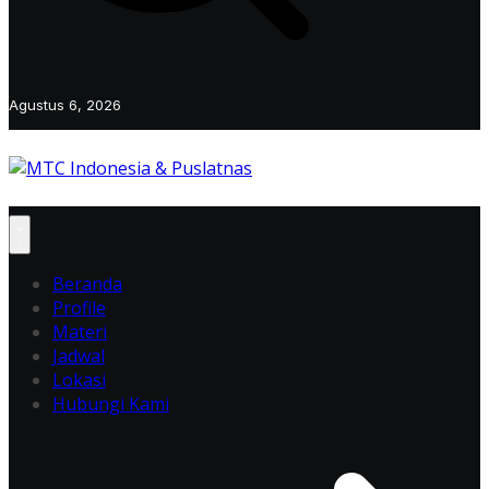
Agustus 6, 2026
Beranda
Profile
Materi
Jadwal
Lokasi
Hubungi Kami