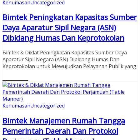
Kehumasan
Uncategorized
Bimtek Peningkatan Kapasitas Sumber
Daya Aparatur Sipil Negara (ASN)
Dibidang Humas Dan Keprotokolan
Bimtek & Diklat Peningkatan Kapasitas Sumber Daya
Aparatur Sipil Negara (ASN) Dibidang Humas Dan
Keprotokolan untuk Mewujudkan Pelayanan Publik yang
Read More
Kehumasan
Uncategorized
Bimtek Manajemen Rumah Tangga
Pemerintah Daerah Dan Protokol