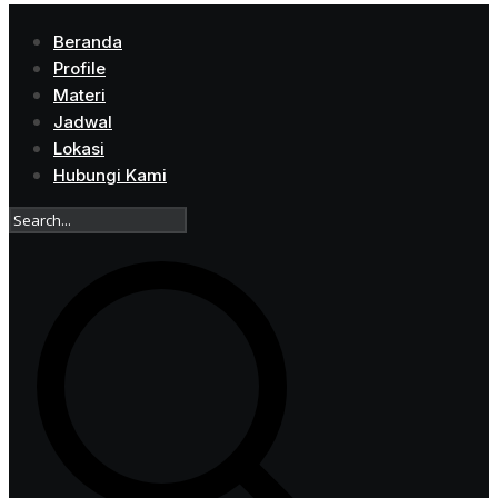
Beranda
Profile
Materi
Jadwal
Lokasi
Hubungi Kami