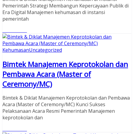
Pemerintah Strategi Membangun Kepercayaan Publik di
Era Digital Manajemen kehumasan di instansi
pemerintah
Read More
Kehumasan
Uncategorized
Bimtek Manajemen Keprotokolan dan
Pembawa Acara (Master of
Ceremony/MC)
Bimtek & Diklat Manajemen Keprotokolan dan Pembawa
Acara (Master of Ceremony/MC) Kunci Sukses
Pelaksanaan Acara Resmi Pemerintah Manajemen
keprotokolan dan
Read More