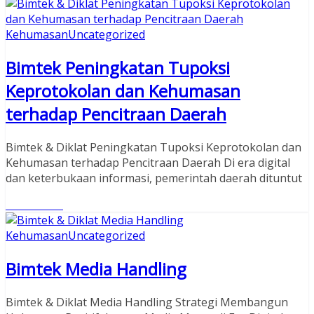
Kehumasan
Uncategorized
Bimtek Peningkatan Tupoksi
Keprotokolan dan Kehumasan
terhadap Pencitraan Daerah
Bimtek & Diklat Peningkatan Tupoksi Keprotokolan dan
Kehumasan terhadap Pencitraan Daerah Di era digital
dan keterbukaan informasi, pemerintah daerah dituntut
Read More
Kehumasan
Uncategorized
Bimtek Media Handling
Bimtek & Diklat Media Handling Strategi Membangun