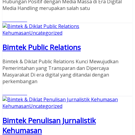
Hubungan Positif dengan Media Massa di Era Digital
Media Handling merupakan salah satu
Read More
Kehumasan
Uncategorized
Bimtek Public Relations
Bimtek & Diklat Public Relations Kunci Mewujudkan
Pemerintahan yang Transparan dan Dipercaya
Masyarakat Di era digital yang ditandai dengan
perkembangan
Read More
Kehumasan
Uncategorized
Bimtek Penulisan Jurnalistik
Kehumasan