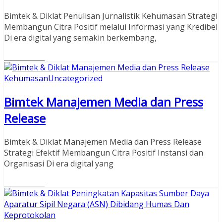
Bimtek & Diklat Penulisan Jurnalistik Kehumasan Strategi
Membangun Citra Positif melalui Informasi yang Kredibel
Di era digital yang semakin berkembang,
Read More
Kehumasan
Uncategorized
Bimtek Manajemen Media dan Press
Release
Bimtek & Diklat Manajemen Media dan Press Release
Strategi Efektif Membangun Citra Positif Instansi dan
Organisasi Di era digital yang
Read More