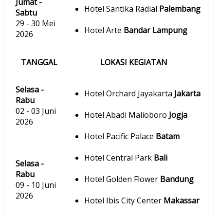
Jumat -
Hotel Santika Radial
Palembang
Sabtu
29 - 30 Mei
Hotel Arte
Bandar Lampung
2026
TANGGAL
LOKASI KEGIATAN
Selasa -
Hotel Orchard Jayakarta
Jakarta
Rabu
02 - 03 Juni
Hotel Abadi Malioboro
Jogja
2026
Hotel Pacific Palace
Batam
Hotel Central Park
Bali
Selasa -
Rabu
Hotel Golden Flower
Bandung
09 - 10 Juni
2026
Hotel Ibis City Center
Makassar