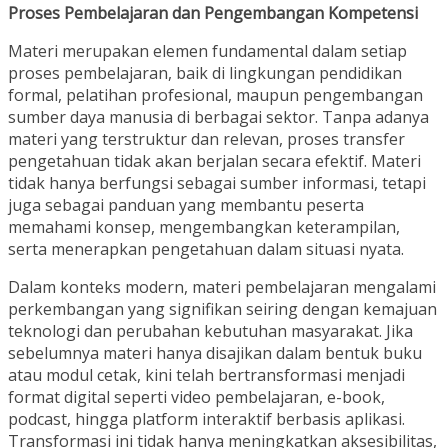
Proses Pembelajaran dan Pengembangan Kompetensi
Materi merupakan elemen fundamental dalam setiap
proses pembelajaran, baik di lingkungan pendidikan
formal, pelatihan profesional, maupun pengembangan
sumber daya manusia di berbagai sektor. Tanpa adanya
materi yang terstruktur dan relevan, proses transfer
pengetahuan tidak akan berjalan secara efektif. Materi
tidak hanya berfungsi sebagai sumber informasi, tetapi
juga sebagai panduan yang membantu peserta
memahami konsep, mengembangkan keterampilan,
serta menerapkan pengetahuan dalam situasi nyata.
Dalam konteks modern, materi pembelajaran mengalami
perkembangan yang signifikan seiring dengan kemajuan
teknologi dan perubahan kebutuhan masyarakat. Jika
sebelumnya materi hanya disajikan dalam bentuk buku
atau modul cetak, kini telah bertransformasi menjadi
format digital seperti video pembelajaran, e-book,
podcast, hingga platform interaktif berbasis aplikasi.
Transformasi ini tidak hanya meningkatkan aksesibilitas,