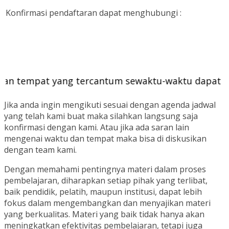
Konfirmasi pendaftaran dapat menghubungi :
 tempat yang tercantum sewaktu-waktu dapat berub
Jika anda ingin mengikuti sesuai dengan agenda jadwal
yang telah kami buat maka silahkan langsung saja
konfirmasi dengan kami. Atau jika ada saran lain
mengenai waktu dan tempat maka bisa di diskusikan
dengan team kami.
Dengan memahami pentingnya materi dalam proses
pembelajaran, diharapkan setiap pihak yang terlibat,
baik pendidik, pelatih, maupun institusi, dapat lebih
fokus dalam mengembangkan dan menyajikan materi
yang berkualitas. Materi yang baik tidak hanya akan
meningkatkan efektivitas pembelajaran, tetapi juga