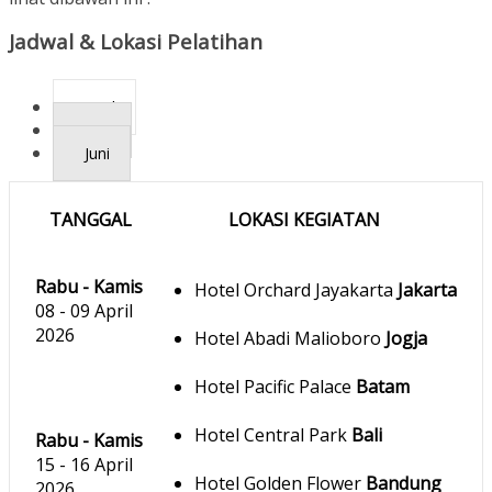
Jadwal & Lokasi Pelatihan
April
Mei
Juni
TANGGAL
LOKASI KEGIATAN
Rabu - Kamis
Hotel Orchard Jayakarta
Jakarta
08 - 09 April
2026
Hotel Abadi Malioboro
Jogja
Hotel Pacific Palace
Batam
Hotel Central Park
Bali
Rabu - Kamis
15 - 16 April
Hotel Golden Flower
Bandung
2026