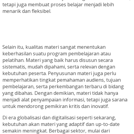
tetapi juga membuat proses belajar menjadi lebih
menarik dan fleksibel.
Selain itu, kualitas materi sangat menentukan
keberhasilan suatu program pembelajaran atau
pelatihan. Materi yang baik harus disusun secara
sistematis, mudah dipahami, serta relevan dengan
kebutuhan peserta. Penyusunan materi juga perlu
memperhatikan tingkat pemahaman audiens, tujuan
pembelajaran, serta perkembangan terbaru di bidang
yang dibahas. Dengan demikian, materi tidak hanya
menjadi alat penyampaian informasi, tetapi juga sarana
untuk mendorong pemikiran kritis dan inovatif.
Di era globalisasi dan digitalisasi seperti sekarang,
kebutuhan akan materi yang adaptif dan up-to-date
semakin meningkat. Berbagai sektor, mulai dari