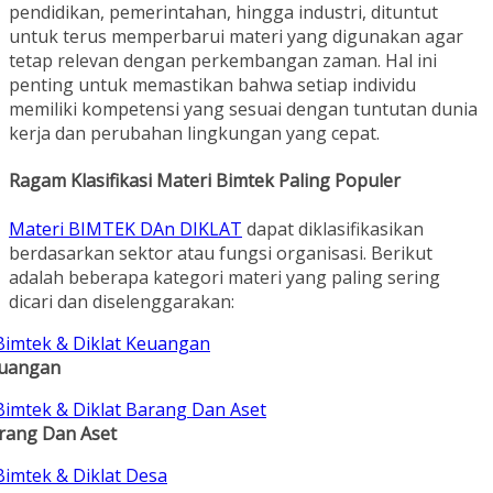
pendidikan, pemerintahan, hingga industri, dituntut
untuk terus memperbarui materi yang digunakan agar
tetap relevan dengan perkembangan zaman. Hal ini
penting untuk memastikan bahwa setiap individu
memiliki kompetensi yang sesuai dengan tuntutan dunia
kerja dan perubahan lingkungan yang cepat.
Ragam Klasifikasi Materi Bimtek Paling Populer
Materi BIMTEK DAn DIKLAT
dapat diklasifikasikan
berdasarkan sektor atau fungsi organisasi. Berikut
adalah beberapa kategori materi yang paling sering
dicari dan diselenggarakan:
uangan
rang Dan Aset