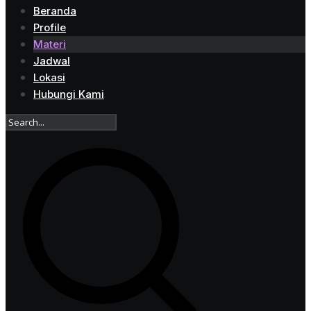
Beranda
Profile
Materi
Jadwal
Lokasi
Hubungi Kami