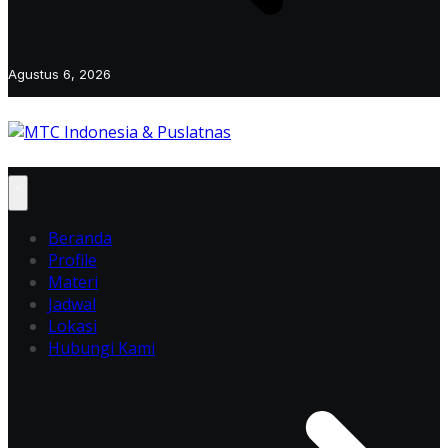
Agustus 6, 2026
Beranda
Profile
Materi
Jadwal
Lokasi
Hubungi Kami