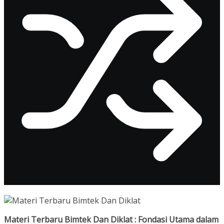
Materi Terbaru Bimtek Dan Diklat : Fondasi Utama dalam