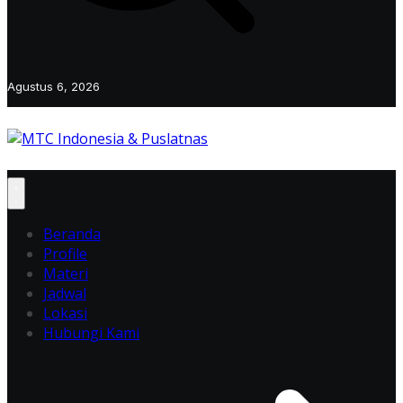
Agustus 6, 2026
Beranda
Profile
Materi
Jadwal
Lokasi
Hubungi Kami