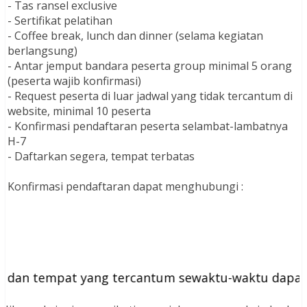
- Tas ransel exclusive
- Sertifikat pelatihan
- Coffee break, lunch dan dinner (selama kegiatan
berlangsung)
- Antar jemput bandara peserta group minimal 5 orang
(peserta wajib konfirmasi)
- Request peserta di luar jadwal yang tidak tercantum di
website, minimal 10 peserta
- Konfirmasi pendaftaran peserta selambat-lambatnya
H-7
- Daftarkan segera, tempat terbatas
Konfirmasi pendaftaran dapat menghubungi :
 tempat yang tercantum sewaktu-waktu dapat beru