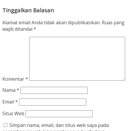
Tinggalkan Balasan
Alamat email Anda tidak akan dipublikasikan.
Ruas yang
wajib ditandai
*
Komentar
*
Nama
*
Email
*
Situs Web
Simpan nama, email, dan situs web saya pada