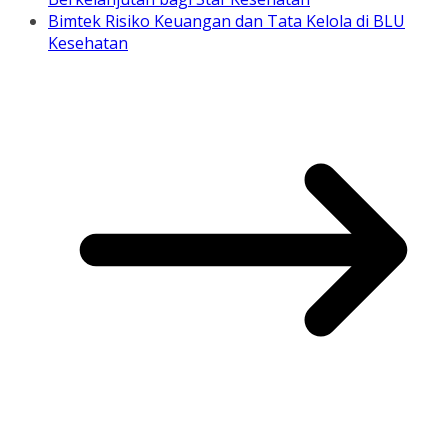
Bimtek Risiko Keuangan dan Tata Kelola di BLU
Kesehatan