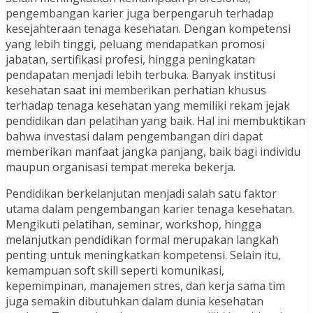
pengembangan karier juga berpengaruh terhadap
kesejahteraan tenaga kesehatan. Dengan kompetensi
yang lebih tinggi, peluang mendapatkan promosi
jabatan, sertifikasi profesi, hingga peningkatan
pendapatan menjadi lebih terbuka. Banyak institusi
kesehatan saat ini memberikan perhatian khusus
terhadap tenaga kesehatan yang memiliki rekam jejak
pendidikan dan pelatihan yang baik. Hal ini membuktikan
bahwa investasi dalam pengembangan diri dapat
memberikan manfaat jangka panjang, baik bagi individu
maupun organisasi tempat mereka bekerja.
Pendidikan berkelanjutan menjadi salah satu faktor
utama dalam pengembangan karier tenaga kesehatan.
Mengikuti pelatihan, seminar, workshop, hingga
melanjutkan pendidikan formal merupakan langkah
penting untuk meningkatkan kompetensi. Selain itu,
kemampuan soft skill seperti komunikasi,
kepemimpinan, manajemen stres, dan kerja sama tim
juga semakin dibutuhkan dalam dunia kesehatan