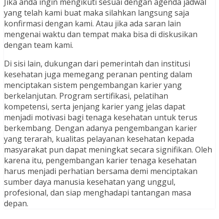
Jika anda ingin mengikuti sesuai dengan agenda jadwal
yang telah kami buat maka silahkan langsung saja
konfirmasi dengan kami. Atau jika ada saran lain
mengenai waktu dan tempat maka bisa di diskusikan
dengan team kami.
Di sisi lain, dukungan dari pemerintah dan institusi
kesehatan juga memegang peranan penting dalam
menciptakan sistem pengembangan karier yang
berkelanjutan. Program sertifikasi, pelatihan
kompetensi, serta jenjang karier yang jelas dapat
menjadi motivasi bagi tenaga kesehatan untuk terus
berkembang. Dengan adanya pengembangan karier
yang terarah, kualitas pelayanan kesehatan kepada
masyarakat pun dapat meningkat secara signifikan. Oleh
karena itu, pengembangan karier tenaga kesehatan
harus menjadi perhatian bersama demi menciptakan
sumber daya manusia kesehatan yang unggul,
profesional, dan siap menghadapi tantangan masa
depan.