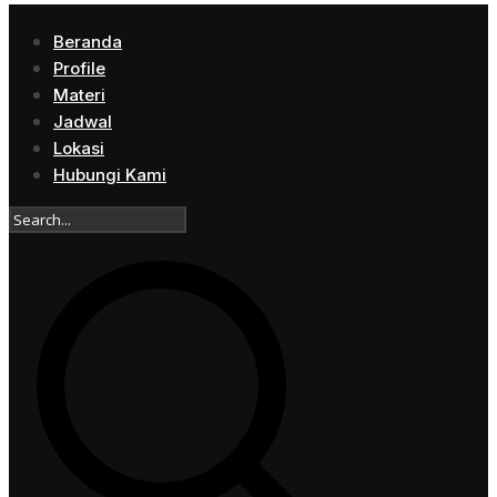
Beranda
Profile
Materi
Jadwal
Lokasi
Hubungi Kami