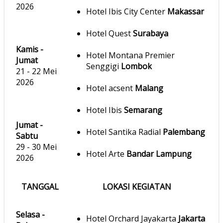
2026
Hotel Ibis City Center
Makassar
Hotel Quest
Surabaya
Kamis -
Hotel Montana Premier
Jumat
Senggigi
Lombok
21 - 22 Mei
2026
Hotel acsent
Malang
Hotel Ibis
Semarang
Jumat -
Hotel Santika Radial
Palembang
Sabtu
29 - 30 Mei
Hotel Arte
Bandar Lampung
2026
TANGGAL
LOKASI KEGIATAN
Selasa -
Hotel Orchard Jayakarta
Jakarta