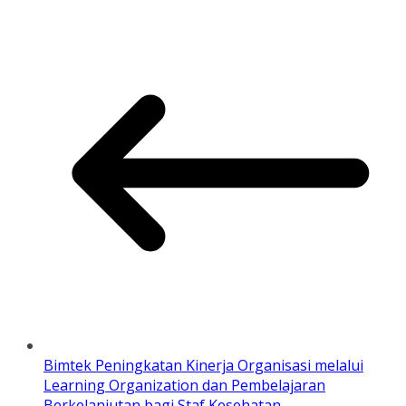
Bimtek Peningkatan Kinerja Organisasi melalui
Learning Organization dan Pembelajaran
Berkelanjutan bagi Staf Kesehatan