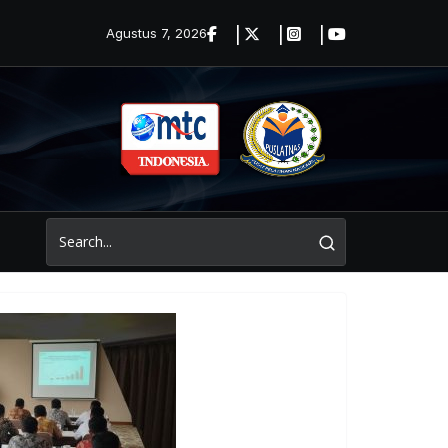
Agustus 7, 2026