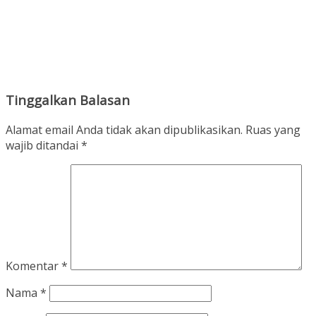
Tinggalkan Balasan
Alamat email Anda tidak akan dipublikasikan.
Ruas yang
wajib ditandai
*
Komentar
*
Nama
*