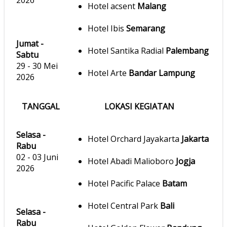
2026
Hotel acsent
Malang
Hotel Ibis
Semarang
Jumat -
Hotel Santika Radial
Palembang
Sabtu
29 - 30 Mei
Hotel Arte
Bandar Lampung
2026
TANGGAL
LOKASI KEGIATAN
Selasa -
Hotel Orchard Jayakarta
Jakarta
Rabu
02 - 03 Juni
Hotel Abadi Malioboro
Jogja
2026
Hotel Pacific Palace
Batam
Hotel Central Park
Bali
Selasa -
Rabu