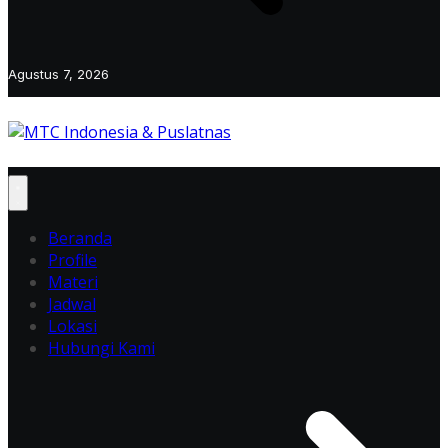
Agustus 7, 2026
Beranda
Profile
Materi
Jadwal
Lokasi
Hubungi Kami