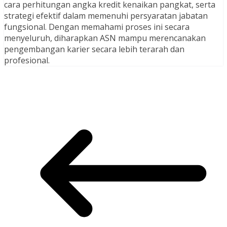
cara perhitungan angka kredit kenaikan pangkat, serta
strategi efektif dalam memenuhi persyaratan jabatan
fungsional. Dengan memahami proses ini secara
menyeluruh, diharapkan ASN mampu merencanakan
pengembangan karier secara lebih terarah dan
profesional.