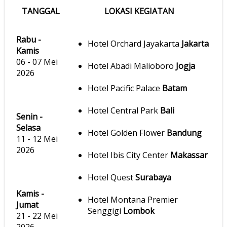
TANGGAL
LOKASI KEGIATAN
Rabu -
Hotel Orchard Jayakarta
Jakarta
Kamis
06 - 07 Mei
Hotel Abadi Malioboro
Jogja
2026
Hotel Pacific Palace
Batam
Hotel Central Park
Bali
Senin -
Selasa
Hotel Golden Flower
Bandung
11 - 12 Mei
2026
Hotel Ibis City Center
Makassar
Hotel Quest
Surabaya
Kamis -
Hotel Montana Premier
Jumat
Senggigi
Lombok
21 - 22 Mei