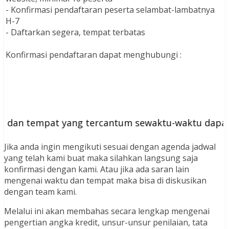
- Konfirmasi pendaftaran peserta selambat-lambatnya
H-7
- Daftarkan segera, tempat terbatas
Konfirmasi pendaftaran dapat menghubungi :
n tempat yang tercantum sewaktu-waktu dapat ber
Jika anda ingin mengikuti sesuai dengan agenda jadwal
yang telah kami buat maka silahkan langsung saja
konfirmasi dengan kami. Atau jika ada saran lain
mengenai waktu dan tempat maka bisa di diskusikan
dengan team kami.
Melalui ini akan membahas secara lengkap mengenai
pengertian angka kredit, unsur-unsur penilaian, tata