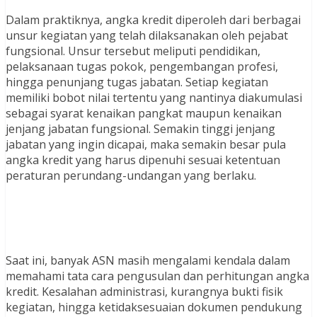
Dalam praktiknya, angka kredit diperoleh dari berbagai
unsur kegiatan yang telah dilaksanakan oleh pejabat
fungsional. Unsur tersebut meliputi pendidikan,
pelaksanaan tugas pokok, pengembangan profesi,
hingga penunjang tugas jabatan. Setiap kegiatan
memiliki bobot nilai tertentu yang nantinya diakumulasi
sebagai syarat kenaikan pangkat maupun kenaikan
jenjang jabatan fungsional. Semakin tinggi jenjang
jabatan yang ingin dicapai, maka semakin besar pula
angka kredit yang harus dipenuhi sesuai ketentuan
peraturan perundang-undangan yang berlaku.
Saat ini, banyak ASN masih mengalami kendala dalam
memahami tata cara pengusulan dan perhitungan angka
kredit. Kesalahan administrasi, kurangnya bukti fisik
kegiatan, hingga ketidaksesuaian dokumen pendukung