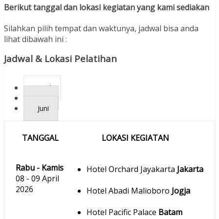
Berikut tanggal dan lokasi kegiatan yang kami sediakan
Silahkan pilih tempat dan waktunya, jadwal bisa anda
lihat dibawah ini :
Jadwal & Lokasi Pelatihan
April
Mei
Juni
TANGGAL
LOKASI KEGIATAN
Rabu - Kamis
Hotel Orchard Jayakarta
Jakarta
08 - 09 April
2026
Hotel Abadi Malioboro
Jogja
Hotel Pacific Palace
Batam