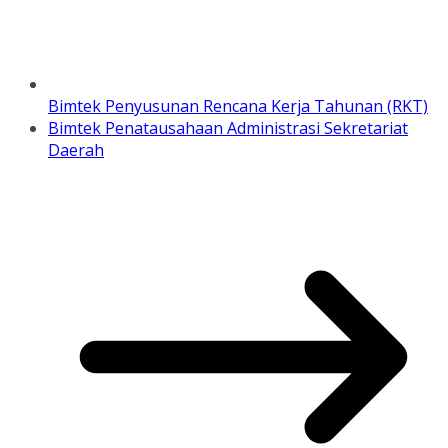
Bimtek Penyusunan Rencana Kerja Tahunan (RKT)
Bimtek Penatausahaan Administrasi Sekretariat
Daerah