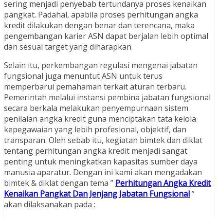
sering menjadi penyebab tertundanya proses kenaikan
pangkat. Padahal, apabila proses perhitungan angka
kredit dilakukan dengan benar dan terencana, maka
pengembangan karier ASN dapat berjalan lebih optimal
dan sesuai target yang diharapkan.
Selain itu, perkembangan regulasi mengenai jabatan
fungsional juga menuntut ASN untuk terus
memperbarui pemahaman terkait aturan terbaru.
Pemerintah melalui instansi pembina jabatan fungsional
secara berkala melakukan penyempurnaan sistem
penilaian angka kredit guna menciptakan tata kelola
kepegawaian yang lebih profesional, objektif, dan
transparan. Oleh sebab itu, kegiatan bimtek dan diklat
tentang perhitungan angka kredit menjadi sangat
penting untuk meningkatkan kapasitas sumber daya
manusia aparatur. Dengan ini kami akan mengadakan
bimtek & diklat dengan tema ”
Perhitungan Angka Kredit
Kenaikan Pangkat Dan Jenjang Jabatan Fungsional
”
akan dilaksanakan pada :