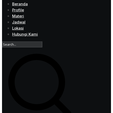
Beranda
Profile
Materi
Jadwal
Lokasi
Hubungi Kami