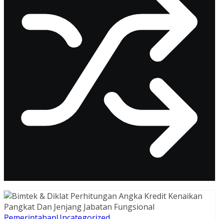
Pemerintahan
Uncategorized