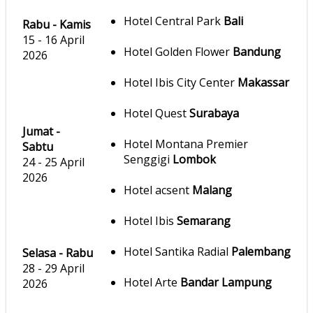
Hotel Central Park
Bali
Rabu - Kamis
15 - 16 April
Hotel Golden Flower
Bandung
2026
Hotel Ibis City Center
Makassar
Hotel Quest
Surabaya
Jumat -
Hotel Montana Premier
Sabtu
Senggigi
Lombok
24 - 25 April
2026
Hotel acsent
Malang
Hotel Ibis
Semarang
Hotel Santika Radial
Palembang
Selasa - Rabu
28 - 29 April
Hotel Arte
Bandar Lampung
2026