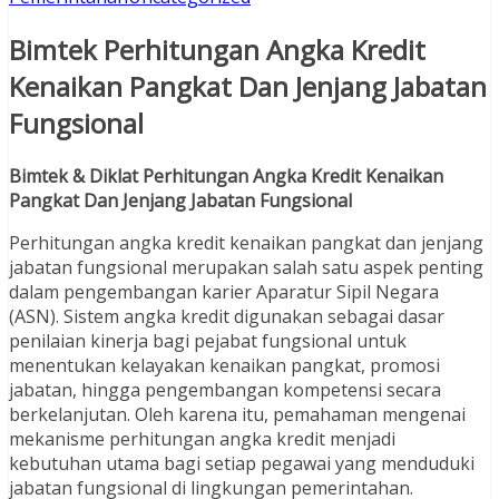
Bimtek Perhitungan Angka Kredit
Kenaikan Pangkat Dan Jenjang Jabatan
Fungsional
Bimtek & Diklat Perhitungan Angka Kredit Kenaikan
Pangkat Dan Jenjang Jabatan Fungsional
Perhitungan angka kredit kenaikan pangkat dan jenjang
jabatan fungsional merupakan salah satu aspek penting
dalam pengembangan karier Aparatur Sipil Negara
(ASN). Sistem angka kredit digunakan sebagai dasar
penilaian kinerja bagi pejabat fungsional untuk
menentukan kelayakan kenaikan pangkat, promosi
jabatan, hingga pengembangan kompetensi secara
berkelanjutan. Oleh karena itu, pemahaman mengenai
mekanisme perhitungan angka kredit menjadi
kebutuhan utama bagi setiap pegawai yang menduduki
jabatan fungsional di lingkungan pemerintahan.