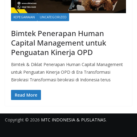
KEPEGAWAIAN
UNCATEGORIZED
Bimtek Penerapan Human
Capital Management untuk
Penguatan Kinerja OPD
Bimtek & Diklat Penerapan Human Capital Management
untuk Penguatan Kinerja OPD di Era Transformasi
Birokrasi Transformasi birokrasi di Indonesia terus
Read More
Copyright © 2026
MTC INDONESIA & PUSLATNAS
.