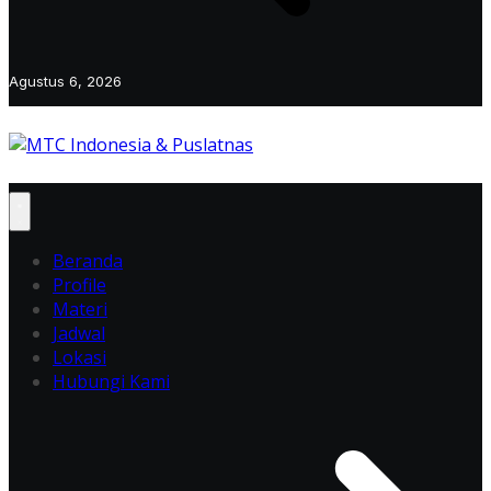
Agustus 6, 2026
Beranda
Profile
Materi
Jadwal
Lokasi
Hubungi Kami