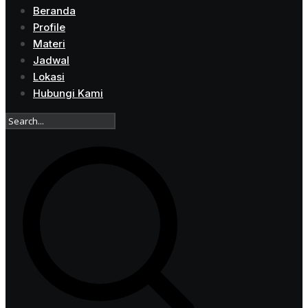
Beranda
Profile
Materi
Jadwal
Lokasi
Hubungi Kami