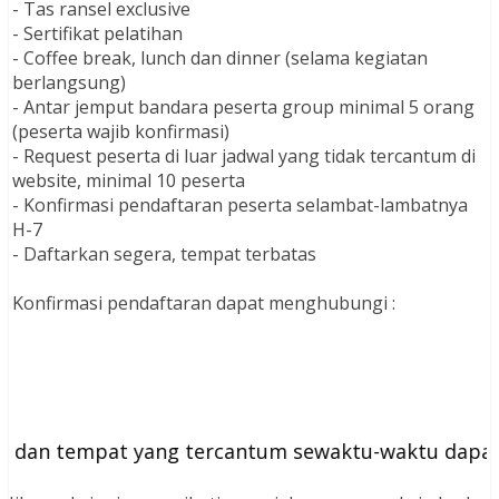
- Tas ransel exclusive
- Sertifikat pelatihan
- Coffee break, lunch dan dinner (selama kegiatan
berlangsung)
- Antar jemput bandara peserta group minimal 5 orang
(peserta wajib konfirmasi)
- Request peserta di luar jadwal yang tidak tercantum di
website, minimal 10 peserta
- Konfirmasi pendaftaran peserta selambat-lambatnya
H-7
- Daftarkan segera, tempat terbatas
Konfirmasi pendaftaran dapat menghubungi :
an tempat yang tercantum sewaktu-waktu dapat ber