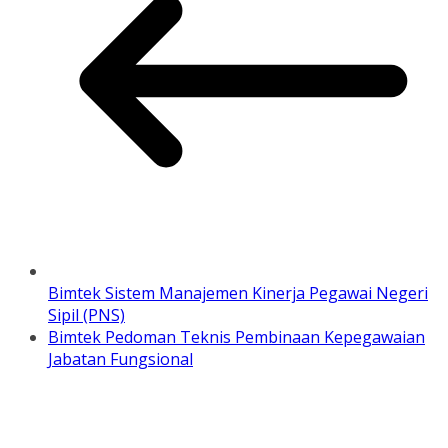
Bimtek Sistem Manajemen Kinerja Pegawai Negeri
Sipil (PNS)
Bimtek Pedoman Teknis Pembinaan Kepegawaian
Jabatan Fungsional