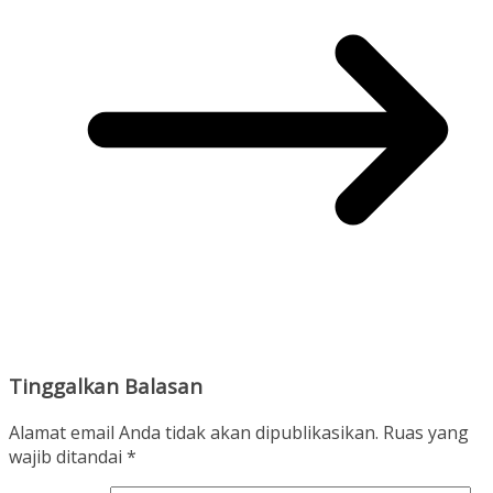
Tinggalkan Balasan
Alamat email Anda tidak akan dipublikasikan.
Ruas yang
wajib ditandai
*