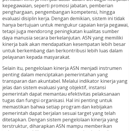
kepegawaian, seperti promosi jabatan, pemberian
penghargaan, pengembangan kompetensi, hingga
evaluasi disiplin kerja. Dengan demikian, sistem ini tidak
hanya bertujuan untuk mengukur capaian kerja pegawai,
tetapi juga mendorong peningkatan kualitas sumber
daya manusia secara berkelanjutan. ASN yang memiliki
kinerja baik akan mendapatkan kesempatan lebih besar
untuk berkembang dan berkontribusi lebih luas dalam
pelayanan kepada masyarakat.
Selain itu, pengelolaan kinerja ASN menjadi instrumen
penting dalam menciptakan pemerintahan yang
transparan dan akuntabel. Melalui indikator kinerja yang
jelas dan sistem evaluasi yang objektif, instansi
pemerintah dapat memantau efektivitas pelaksanaan
tugas dan fungsi organisasi. Hal ini penting untuk
memastikan bahwa setiap program dan kebijakan
pemerintah dapat berjalan sesuai target yang telah
ditetapkan. Dengan sistem pengelolaan kinerja yang
terstruktur, diharapkan ASN mampu memberikan