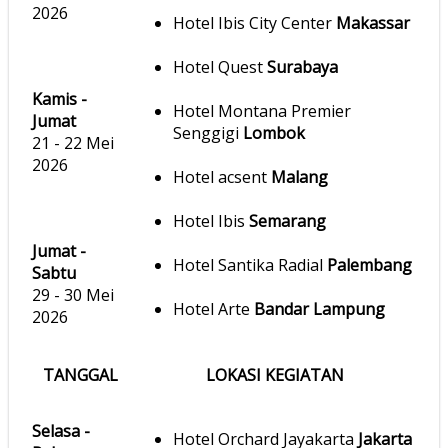
2026
Hotel Ibis City Center
Makassar
Hotel Quest
Surabaya
Kamis -
Hotel Montana Premier
Jumat
Senggigi
Lombok
21 - 22 Mei
2026
Hotel acsent
Malang
Hotel Ibis
Semarang
Jumat -
Hotel Santika Radial
Palembang
Sabtu
29 - 30 Mei
Hotel Arte
Bandar Lampung
2026
TANGGAL
LOKASI KEGIATAN
Selasa -
Hotel Orchard Jayakarta
Jakarta