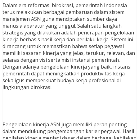
Dalam era reformasi birokrasi, pemerintah Indonesia
terus melakukan berbagai pembaruan dalam sistem
manajemen ASN guna menciptakan sumber daya
manusia aparatur yang unggul. Salah satu langkah
strategis yang dilakukan adalah penerapan pengelolaan
kinerja berbasis hasil kerja dan perilaku kerja. Sistem ini
dirancang untuk memastikan bahwa setiap pegawai
memiliki sasaran kinerja yang jelas, terukur, relevan, dan
selaras dengan visi serta misi instansi pemerintah.
Dengan adanya pengelolaan kinerja yang baik, instansi
pemerintah dapat meningkatkan produktivitas kerja
sekaligus memperkuat budaya kerja profesional di
lingkungan birokrasi.
Pengelolaan kinerja ASN juga memiliki peran penting
dalam mendukung pengembangan karier pegawai. Hasil
penilaian kinerja menjadi dasar dalam berbagai kebijakan