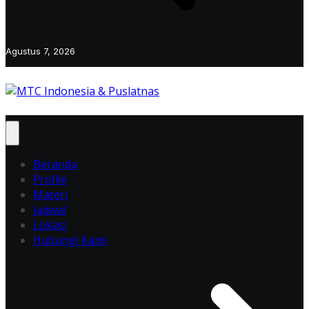
Agustus 7, 2026
Beranda
Profile
Materi
Jadwal
Lokasi
Hubungi Kami