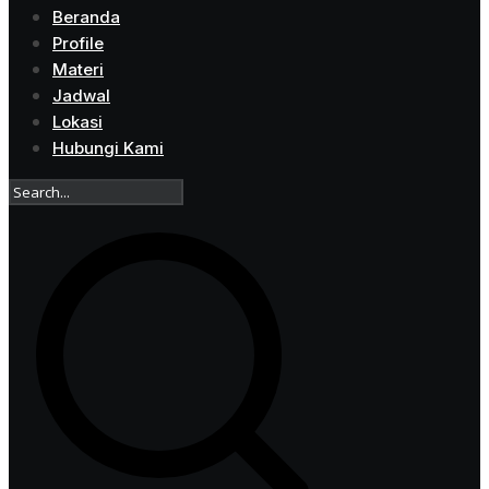
Beranda
Profile
Materi
Jadwal
Lokasi
Hubungi Kami