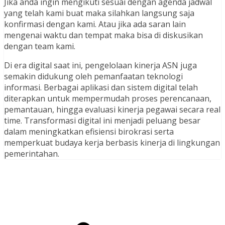
Jika anda ingin mengikuti sesuai dengan agenda jadwal
yang telah kami buat maka silahkan langsung saja
konfirmasi dengan kami. Atau jika ada saran lain
mengenai waktu dan tempat maka bisa di diskusikan
dengan team kami.
Di era digital saat ini, pengelolaan kinerja ASN juga
semakin didukung oleh pemanfaatan teknologi
informasi. Berbagai aplikasi dan sistem digital telah
diterapkan untuk mempermudah proses perencanaan,
pemantauan, hingga evaluasi kinerja pegawai secara real
time. Transformasi digital ini menjadi peluang besar
dalam meningkatkan efisiensi birokrasi serta
memperkuat budaya kerja berbasis kinerja di lingkungan
pemerintahan.