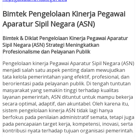
Bimtek Pengelolaan Kinerja Pegawai
Aparatur Sipil Negara (ASN)
Bimtek & Diklat Pengelolaan Kinerja Pegawai Aparatur
Sipil Negara (ASN) Strategi Meningkatkan
Profesionalisme dan Pelayanan Publik
Pengelolaan kinerja Pegawai Aparatur Sipil Negara (ASN)
menjadi salah satu aspek penting dalam mewujudkan
tata kelola pemerintahan yang efektif, profesional, dan
berorientasi pada pelayanan publik. Di tengah tuntutan
masyarakat yang semakin tinggi terhadap kualitas
layanan pemerintah, ASN dituntut untuk mampu bekerja
secara optimal, adaptif, dan akuntabel. Oleh karena itu,
sistem pengelolaan kinerja ASN tidak lagi hanya
berfokus pada penilaian administratif semata, tetapi juga
pada pencapaian target kerja, kompetensi, inovasi, serta
kontribusi nyata terhadap tujuan organisasi pemerintah.