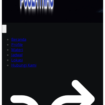
Beranda
Profile
Materi
Jadwal
Lokasi
Hubungi Kami