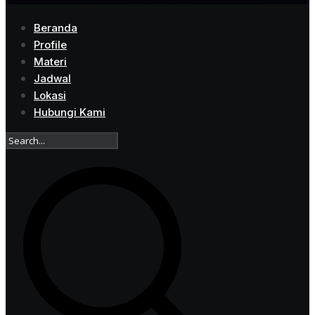
Beranda
Profile
Materi
Jadwal
Lokasi
Hubungi Kami