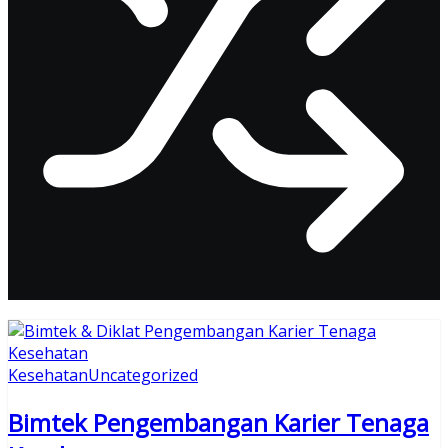
Kesehatan
Uncategorized
Bimtek Pengembangan Karier Tenaga