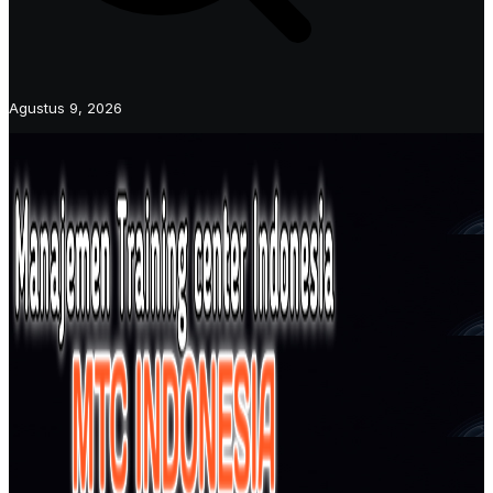
Agustus 9, 2026