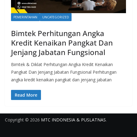
PEMERINTAHAN
UNCATEGORIZED
Bimtek Perhitungan Angka
Kredit Kenaikan Pangkat Dan
Jenjang Jabatan Fungsional
Bimtek & Diklat Perhitungan Angka Kredit Kenaikan
Pangkat Dan Jenjang Jabatan Fungsional Perhitungan
angka kredit kenaikan pangkat dan jenjang jabatan
Read More
Copyright © 2026
MTC INDONESIA & PUSLATNAS
.