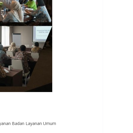
a Layanan Badan Layanan Umum