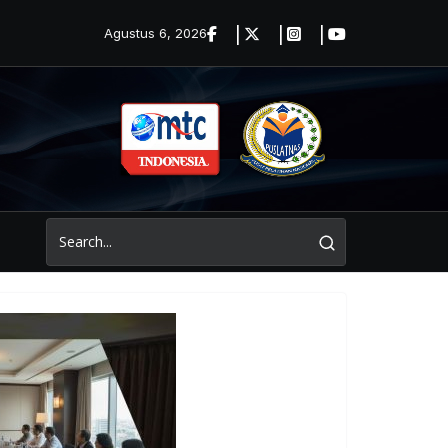
Agustus 6, 2026