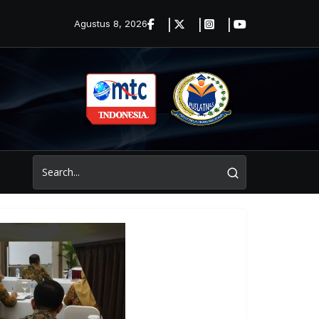
Agustus 8, 2026