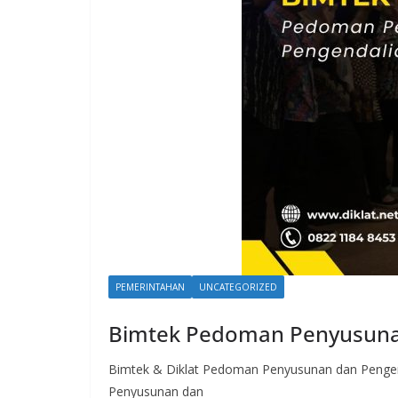
PEMERINTAHAN
UNCATEGORIZED
Bimtek Pedoman Penyusuna
Bimtek & Diklat Pedoman Penyusunan dan Pengen
Penyusunan dan