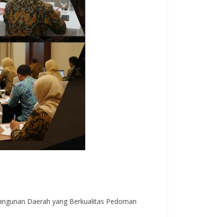
angunan Daerah yang Berkualitas Pedoman