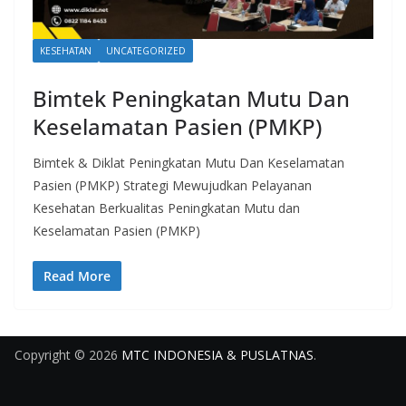
KESEHATAN
UNCATEGORIZED
Bimtek Peningkatan Mutu Dan
Keselamatan Pasien (PMKP)
Bimtek & Diklat Peningkatan Mutu Dan Keselamatan
Pasien (PMKP) Strategi Mewujudkan Pelayanan
Kesehatan Berkualitas Peningkatan Mutu dan
Keselamatan Pasien (PMKP)
Read More
Copyright © 2026
MTC INDONESIA & PUSLATNAS
.