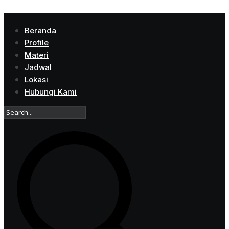
Beranda
Profile
Materi
Jadwal
Lokasi
Hubungi Kami