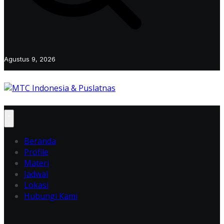
Agustus 9, 2026
Beranda
Profile
Materi
Jadwal
Lokasi
Hubungi Kami