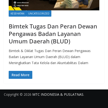
KESEHATAN
UNCATEGORIZED
Bimtek Tugas Dan Peran Dewan
Pengawas Badan Layanan
Umum Daerah (BLUD)
Bimtek & Diklat Tugas Dan Peran Dewan Pengawas
Badan Layanan Umum Daerah (BLUD) dalam
Meningkatkan Tata Kelola dan Akuntabilitas Dalam
Read More
Copyright © 2026
MTC INDONESIA & PUSLATNAS
.