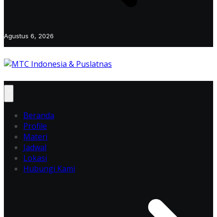
Agustus 6, 2026
Beranda
Profile
Materi
Jadwal
Lokasi
Hubungi Kami