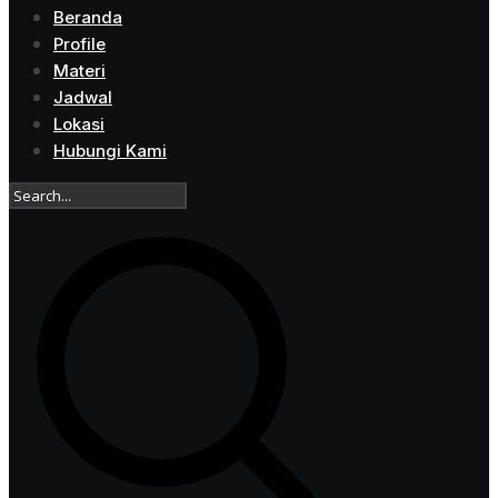
Beranda
Profile
Materi
Jadwal
Lokasi
Hubungi Kami