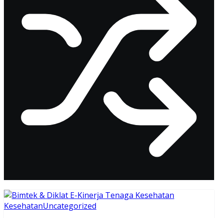
Kesehatan
Uncategorized