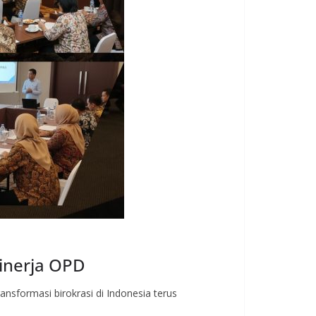
inerja OPD
sformasi birokrasi di Indonesia terus