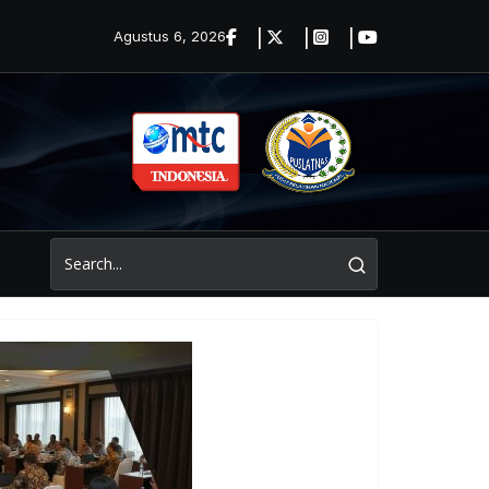
Agustus 6, 2026