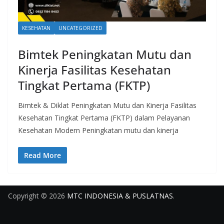
KESEHATAN
UNCATEGORIZED
Bimtek Peningkatan Mutu dan
Kinerja Fasilitas Kesehatan
Tingkat Pertama (FKTP)
Bimtek & Diklat Peningkatan Mutu dan Kinerja Fasilitas
Kesehatan Tingkat Pertama (FKTP) dalam Pelayanan
Kesehatan Modern Peningkatan mutu dan kinerja
Read More
Copyright © 2026
MTC INDONESIA & PUSLATNAS
.