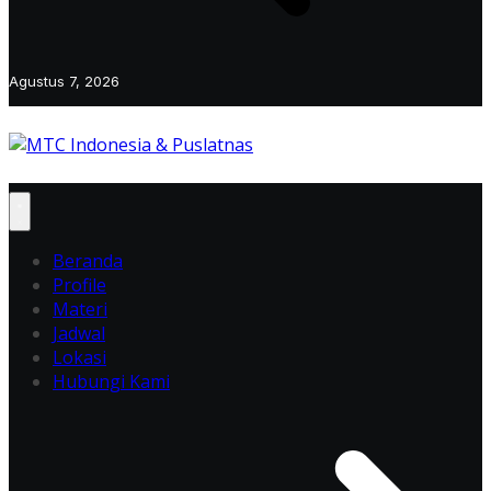
Agustus 7, 2026
Beranda
Profile
Materi
Jadwal
Lokasi
Hubungi Kami