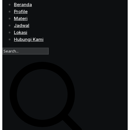
Beranda
Profile
Materi
Jadwal
Lokasi
Hubungi Kami