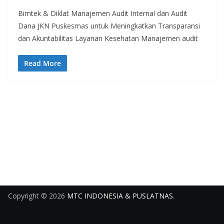
Bimtek & Diklat Manajemen Audit Internal dan Audit
Dana JKN Puskesmas untuk Meningkatkan Transparansi
dan Akuntabilitas Layanan Kesehatan Manajemen audit
Read More
Copyright © 2026
MTC INDONESIA & PUSLATNAS
.