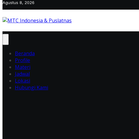
Agustus 8, 2026
Beranda
Profile
Materi
Jadwal
Lokasi
Hubungi Kami