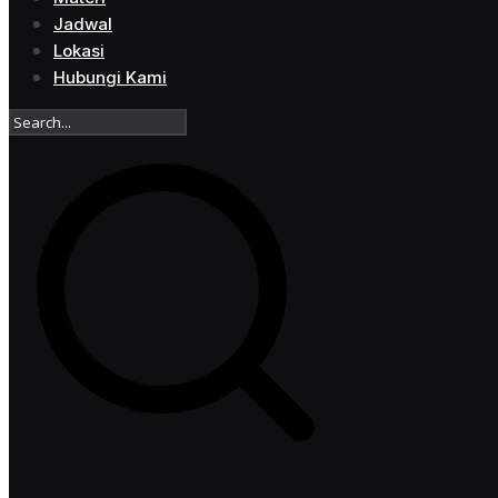
Jadwal
Lokasi
Hubungi Kami