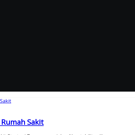
 Rumah Sakit