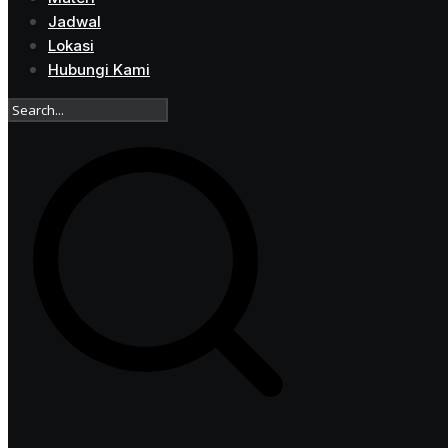
Jadwal
Lokasi
Hubungi Kami