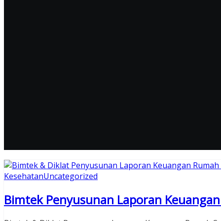
Kesehatan
Uncategorized
Bimtek Penyusunan Laporan Keuangan