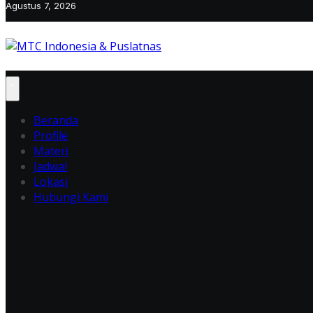
Agustus 7, 2026
Beranda
Profile
Materi
Jadwal
Lokasi
Hubungi Kami