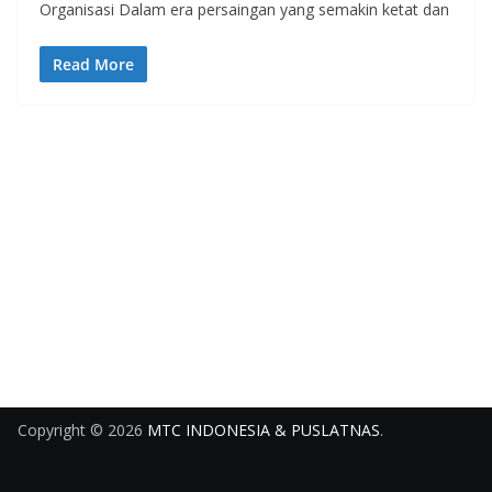
Organisasi Dalam era persaingan yang semakin ketat dan
Read More
Copyright © 2026
MTC INDONESIA & PUSLATNAS
.