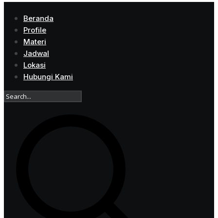
Beranda
Profile
Materi
Jadwal
Lokasi
Hubungi Kami