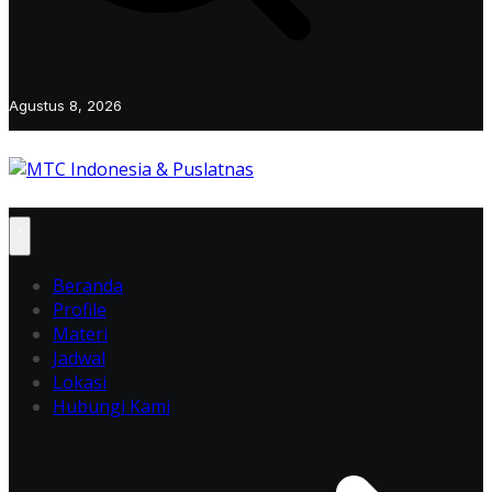
Agustus 8, 2026
Beranda
Profile
Materi
Jadwal
Lokasi
Hubungi Kami