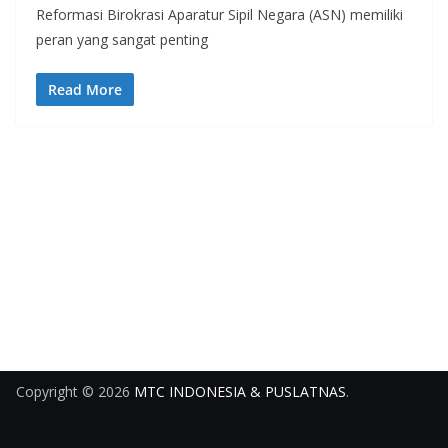
Reformasi Birokrasi Aparatur Sipil Negara (ASN) memiliki
peran yang sangat penting
Read More
Copyright © 2026
MTC INDONESIA & PUSLATNAS
.