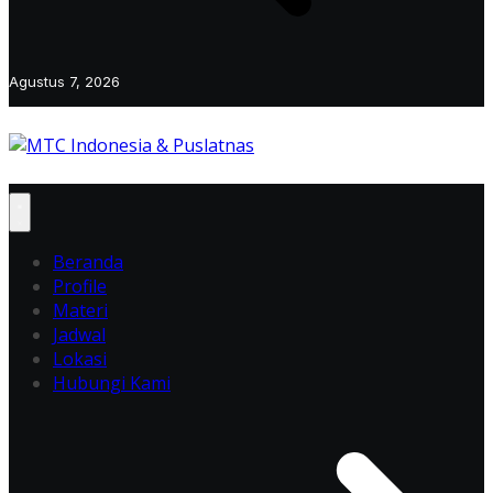
Agustus 7, 2026
Beranda
Profile
Materi
Jadwal
Lokasi
Hubungi Kami