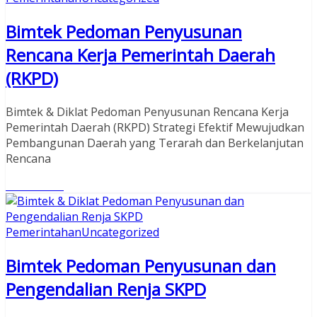
Bimtek Pedoman Penyusunan
Rencana Kerja Pemerintah Daerah
(RKPD)
Bimtek & Diklat Pedoman Penyusunan Rencana Kerja
Pemerintah Daerah (RKPD) Strategi Efektif Mewujudkan
Pembangunan Daerah yang Terarah dan Berkelanjutan
Rencana
Read More
Pemerintahan
Uncategorized
Bimtek Pedoman Penyusunan dan
Pengendalian Renja SKPD