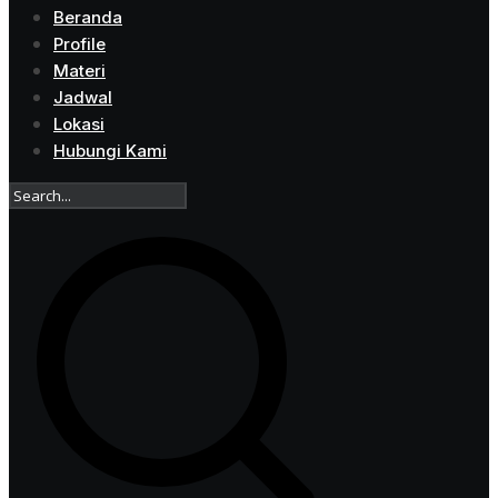
Beranda
Profile
Materi
Jadwal
Lokasi
Hubungi Kami