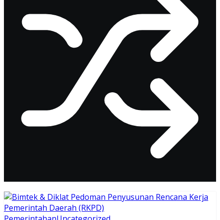
Pemerintahan
Uncategorized