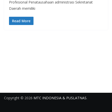
Profesional Penatausahaan administrasi Sekretariat
Daerah memiliki
Read More
Copyright © 2026
MTC INDONESIA & PUSLATNAS
.