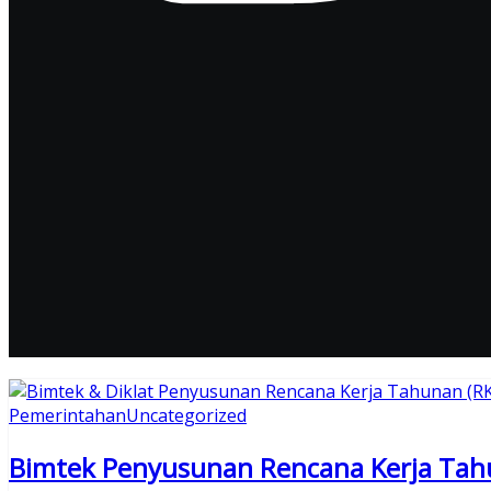
Pemerintahan
Uncategorized
Bimtek Penyusunan Rencana Kerja Tah