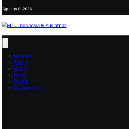
Agustus 8, 2026
Beranda
Profile
Materi
Jadwal
Lokasi
Hubungi Kami