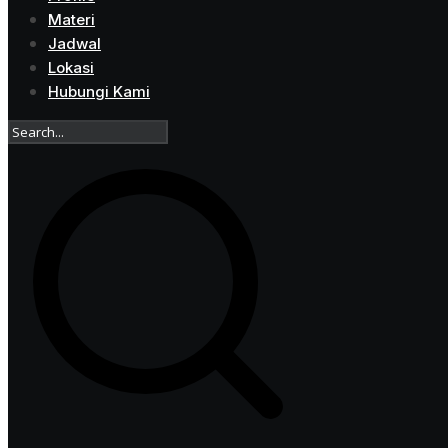
Materi
Jadwal
Lokasi
Hubungi Kami