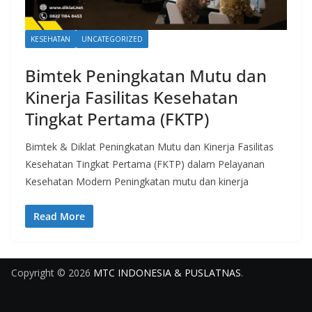
KESEHATAN
UNCATEGORIZED
Bimtek Peningkatan Mutu dan
Kinerja Fasilitas Kesehatan
Tingkat Pertama (FKTP)
Bimtek & Diklat Peningkatan Mutu dan Kinerja Fasilitas
Kesehatan Tingkat Pertama (FKTP) dalam Pelayanan
Kesehatan Modern Peningkatan mutu dan kinerja
Read More
Copyright © 2026
MTC INDONESIA & PUSLATNAS
.