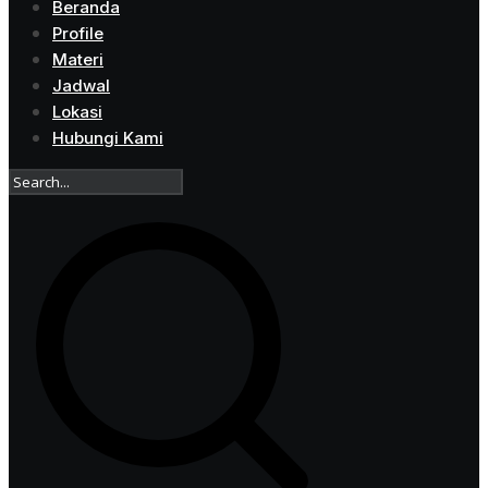
Beranda
Profile
Materi
Jadwal
Lokasi
Hubungi Kami