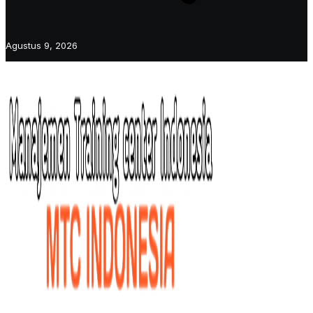
Agustus 9, 2026