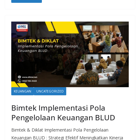
KEUANGAN
UNCATEGORIZED
Bimtek Implementasi Pola
Pengelolaan Keuangan BLUD
Bimtek & Diklat Implementasi Pola Pengelolaan
Keuangan BLUD : Strategi Efektif Meningkatkan Kinerja