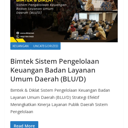
KEUANGAN
UNCATEGORIZED
Bimtek Sistem Pengelolaan
Keuangan Badan Layanan
Umum Daerah (BLU/D)
Bimtek & Diklat Sistem Pengelolaan Keuangan Badan
Layanan Umum Daerah (BLU/D) Strategi Efektif
Meningkatkan Kinerja Layanan Publik Daerah Sistem
Pengelolaan
Read More