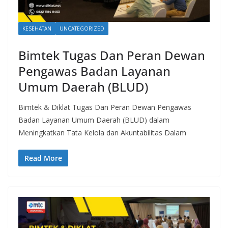
KESEHATAN
UNCATEGORIZED
Bimtek Tugas Dan Peran Dewan
Pengawas Badan Layanan
Umum Daerah (BLUD)
Bimtek & Diklat Tugas Dan Peran Dewan Pengawas
Badan Layanan Umum Daerah (BLUD) dalam
Meningkatkan Tata Kelola dan Akuntabilitas Dalam
Read More