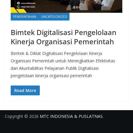
PEMERINTAHAN
UNCATEGORIZED
Bimtek Digitalisasi Pengelolaan
Kinerja Organisasi Pemerintah
Bimtek & Diklat Digitalisasi Pengelolaan Kinerja
Organisasi Pemerintah untuk Meningkatkan Efektivitas
dan Akuntabilitas Pelayanan Publik Digitalisasi
pengelolaan kinerja organisasi pemerintah
Read More
Copyright © 2026
MTC INDONESIA & PUSLATNAS
.