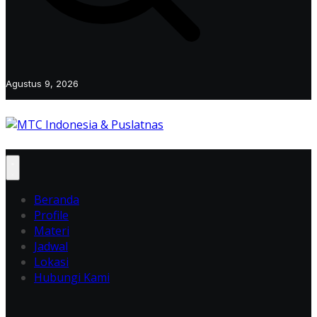
Agustus 9, 2026
Beranda
Profile
Materi
Jadwal
Lokasi
Hubungi Kami