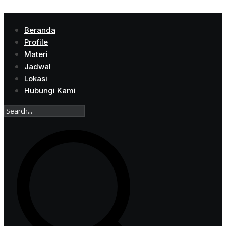
Beranda
Profile
Materi
Jadwal
Lokasi
Hubungi Kami