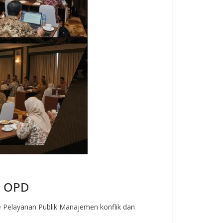
n OPD
 Pelayanan Publik Manajemen konflik dan