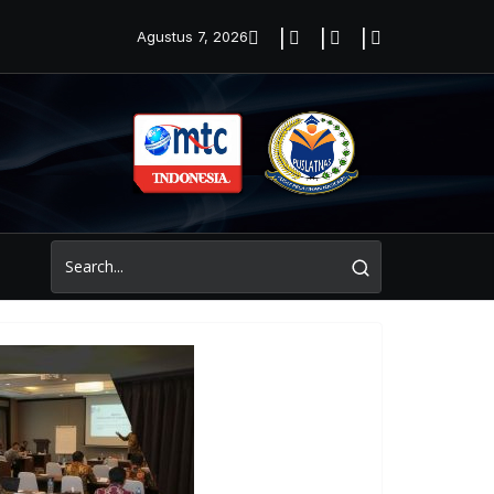
Agustus 7, 2026