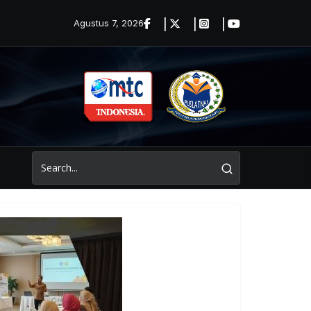
Agustus 7, 2026