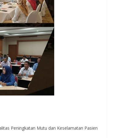
litas Peningkatan Mutu dan Keselamatan Pasien