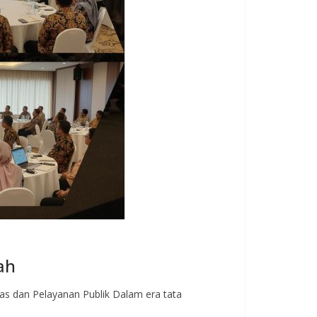
ah
as dan Pelayanan Publik Dalam era tata