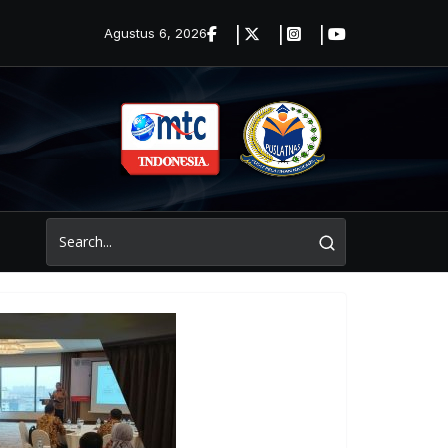
Agustus 6, 2026