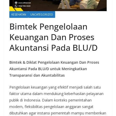
KESEHATAN
UNCATEGORIZED
Bimtek Pengelolaan
Keuangan Dan Proses
Akuntansi Pada BLU/D
Bimtek & Diklat Pengelolaan Keuangan Dan Proses
Akuntansi Pada BLU/D untuk Meningkatkan
Transparansi dan Akuntabilitas
Pengelolaan keuangan yang efektif menjadi salah satu
faktor utama dalam mendukung keberhasilan pelayanan
publik di Indonesia. Dalam konteks pemerintahan
modern, fleksibilitas pengelolaan anggaran sangat
dibutuhkan agar instansi pemerintah mampu memberikan