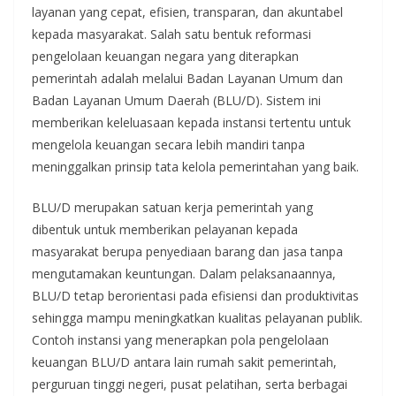
layanan yang cepat, efisien, transparan, dan akuntabel
kepada masyarakat. Salah satu bentuk reformasi
pengelolaan keuangan negara yang diterapkan
pemerintah adalah melalui Badan Layanan Umum dan
Badan Layanan Umum Daerah (BLU/D). Sistem ini
memberikan keleluasaan kepada instansi tertentu untuk
mengelola keuangan secara lebih mandiri tanpa
meninggalkan prinsip tata kelola pemerintahan yang baik.
BLU/D merupakan satuan kerja pemerintah yang
dibentuk untuk memberikan pelayanan kepada
masyarakat berupa penyediaan barang dan jasa tanpa
mengutamakan keuntungan. Dalam pelaksanaannya,
BLU/D tetap berorientasi pada efisiensi dan produktivitas
sehingga mampu meningkatkan kualitas pelayanan publik.
Contoh instansi yang menerapkan pola pengelolaan
keuangan BLU/D antara lain rumah sakit pemerintah,
perguruan tinggi negeri, pusat pelatihan, serta berbagai