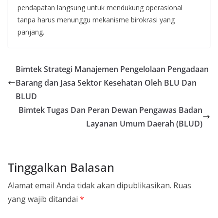
pendapatan langsung untuk mendukung operasional
tanpa harus menunggu mekanisme birokrasi yang
panjang.
Bimtek Strategi Manajemen Pengelolaan Pengadaan
Barang dan Jasa Sektor Kesehatan Oleh BLU Dan
BLUD
Bimtek Tugas Dan Peran Dewan Pengawas Badan
Layanan Umum Daerah (BLUD)
Tinggalkan Balasan
Alamat email Anda tidak akan dipublikasikan.
Ruas
yang wajib ditandai
*