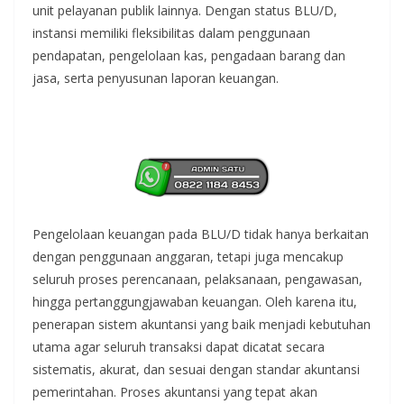
unit pelayanan publik lainnya. Dengan status BLU/D,
instansi memiliki fleksibilitas dalam penggunaan
pendapatan, pengelolaan kas, pengadaan barang dan
jasa, serta penyusunan laporan keuangan.
Pengelolaan keuangan pada BLU/D tidak hanya berkaitan
dengan penggunaan anggaran, tetapi juga mencakup
seluruh proses perencanaan, pelaksanaan, pengawasan,
hingga pertanggungjawaban keuangan. Oleh karena itu,
penerapan sistem akuntansi yang baik menjadi kebutuhan
utama agar seluruh transaksi dapat dicatat secara
sistematis, akurat, dan sesuai dengan standar akuntansi
pemerintahan. Proses akuntansi yang tepat akan