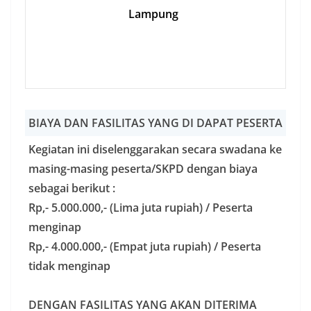
Lampung
BIAYA DAN FASILITAS YANG DI DAPAT PESERTA
Kegiatan ini diselenggarakan secara swadana ke
masing-masing peserta/SKPD dengan biaya
sebagai berikut :
Rp,- 5.000.000,- (Lima juta rupiah) / Peserta
menginap
Rp,- 4.000.000,- (Empat juta rupiah) / Peserta
tidak menginap
DENGAN FASILITAS YANG AKAN DITERIMA