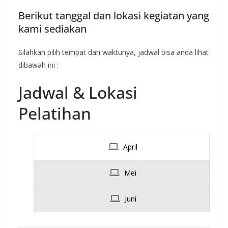
Berikut tanggal dan lokasi kegiatan yang
kami sediakan
Silahkan pilih tempat dan waktunya, jadwal bisa anda lihat
dibawah ini :
Jadwal & Lokasi
Pelatihan
April
Mei
Juni