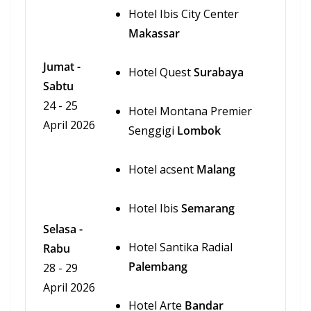
Hotel Ibis City Center
Makassar
Jumat -
Hotel Quest
Surabaya
Sabtu
24 - 25
Hotel Montana Premier
April 2026
Senggigi
Lombok
Hotel acsent
Malang
Hotel Ibis
Semarang
Selasa -
Hotel Santika Radial
Rabu
Palembang
28 - 29
April 2026
Hotel Arte
Bandar