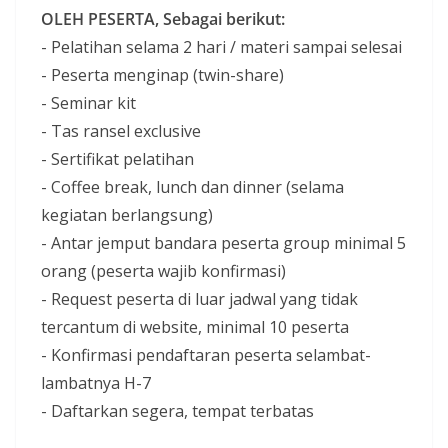
OLEH PESERTA, Sebagai berikut:
- Pelatihan selama 2 hari / materi sampai selesai
- Peserta menginap (twin-share)
- Seminar kit
- Tas ransel exclusive
- Sertifikat pelatihan
- Coffee break, lunch dan dinner (selama
kegiatan berlangsung)
- Antar jemput bandara peserta group minimal 5
orang (peserta wajib konfirmasi)
- Request peserta di luar jadwal yang tidak
tercantum di website, minimal 10 peserta
- Konfirmasi pendaftaran peserta selambat-
lambatnya H-7
- Daftarkan segera, tempat terbatas