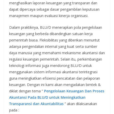
menghasilkan laporan keuangan yang transparan dan
dapat dipercaya sebagai dasar pengambilan keputusan
manajemen maupun evaluasi kinerja organisasi.
Dalam praktiknya, BLU/D menerapkan pola pengelolaan
keuangan yang berbeda dibandingkan satuan kerja
pemerintah biasa. Fleksibilitas yang diberikan menuntut
adanya pengendalian internal yang kuat serta sumber
daya manusia yang memahami mekanisme akuntansi dan
regulasi keuangan pemerintah. Selain itu, perkembangan
teknologi informasi juga mendorong BLU/D untuk
menggunakan sistem informasi akuntansi terintegrasi
guna meningkatkan efisiensi pencatatan dan pelaporan
keuangan. Dengan ini kami akan mengadakan bimtek &
diklat dengan tema ”
Pengelolaan Keuangan Dan Proses
Akuntansi Pada BLU/D untuk Meningkatkan
Transparansi dan Akuntabilitas
” akan dilaksanakan
pada :