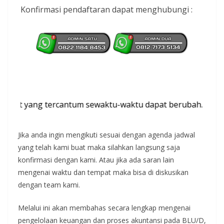
Konfirmasi pendaftaran dapat menghubungi :
t yang tercantum sewaktu-waktu dapat berubah. Terima ka
Jika anda ingin mengikuti sesuai dengan agenda jadwal
yang telah kami buat maka silahkan langsung saja
konfirmasi dengan kami. Atau jika ada saran lain
mengenai waktu dan tempat maka bisa di diskusikan
dengan team kami.
Melalui ini akan membahas secara lengkap mengenai
pengelolaan keuangan dan proses akuntansi pada BLU/D,