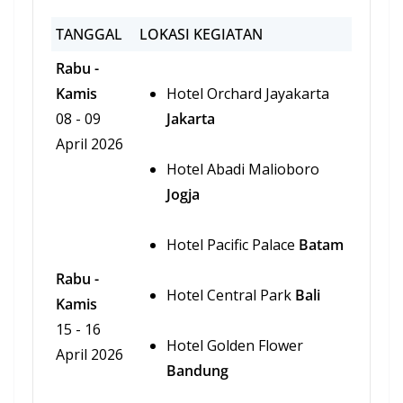
TANGGAL
LOKASI KEGIATAN
Rabu -
Kamis
Hotel Orchard Jayakarta
08 - 09
Jakarta
April 2026
Hotel Abadi Malioboro
Jogja
Hotel Pacific Palace
Batam
Rabu -
Hotel Central Park
Bali
Kamis
15 - 16
Hotel Golden Flower
April 2026
Bandung