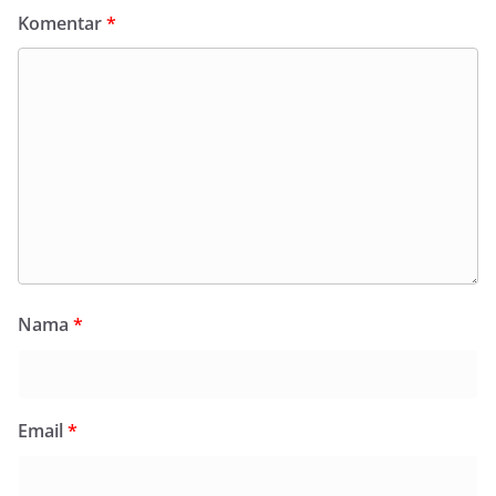
Komentar
*
Nama
*
Email
*