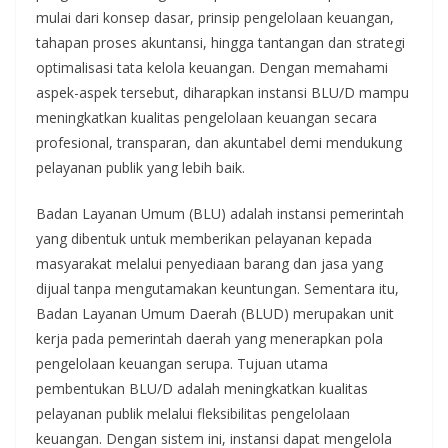
mulai dari konsep dasar, prinsip pengelolaan keuangan,
tahapan proses akuntansi, hingga tantangan dan strategi
optimalisasi tata kelola keuangan. Dengan memahami
aspek-aspek tersebut, diharapkan instansi BLU/D mampu
meningkatkan kualitas pengelolaan keuangan secara
profesional, transparan, dan akuntabel demi mendukung
pelayanan publik yang lebih baik.
Badan Layanan Umum (BLU) adalah instansi pemerintah
yang dibentuk untuk memberikan pelayanan kepada
masyarakat melalui penyediaan barang dan jasa yang
dijual tanpa mengutamakan keuntungan. Sementara itu,
Badan Layanan Umum Daerah (BLUD) merupakan unit
kerja pada pemerintah daerah yang menerapkan pola
pengelolaan keuangan serupa. Tujuan utama
pembentukan BLU/D adalah meningkatkan kualitas
pelayanan publik melalui fleksibilitas pengelolaan
keuangan. Dengan sistem ini, instansi dapat mengelola