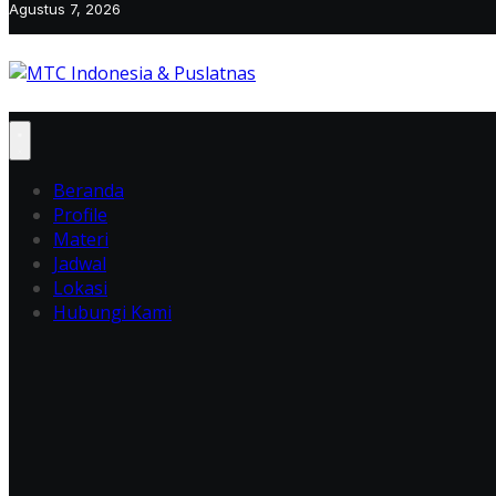
Agustus 7, 2026
Beranda
Profile
Materi
Jadwal
Lokasi
Hubungi Kami