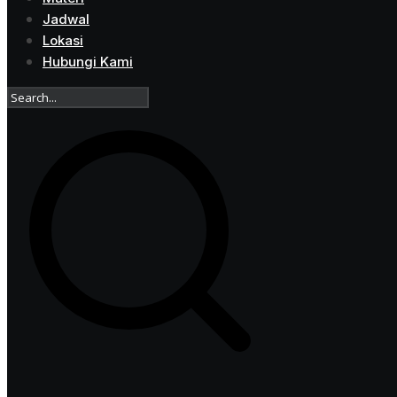
Jadwal
Lokasi
Hubungi Kami