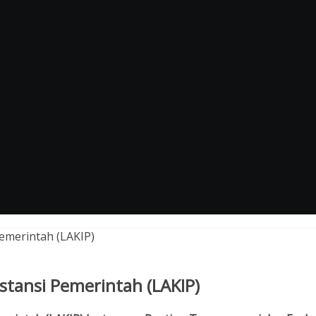
nstansi Pemerintah (LAKIP)