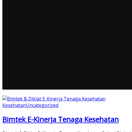
Kesehatan
Uncategorized
Bimtek E-Kinerja Tenaga Kesehatan