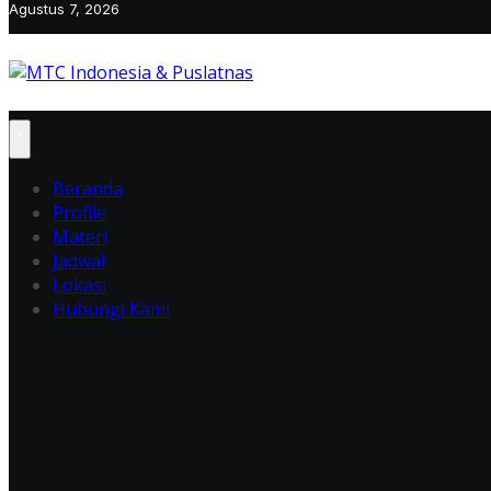
Agustus 7, 2026
Beranda
Profile
Materi
Jadwal
Lokasi
Hubungi Kami