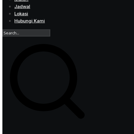
Jadwal
Lokasi
Hubungi Kami