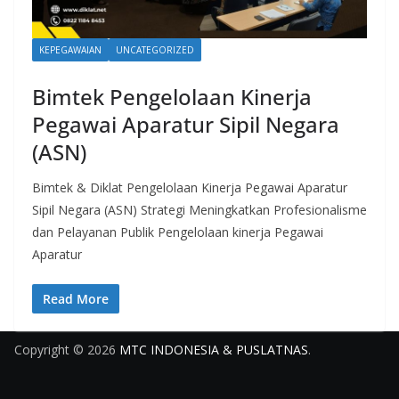
KEPEGAWAIAN
UNCATEGORIZED
Bimtek Pengelolaan Kinerja
Pegawai Aparatur Sipil Negara
(ASN)
Bimtek & Diklat Pengelolaan Kinerja Pegawai Aparatur
Sipil Negara (ASN) Strategi Meningkatkan Profesionalisme
dan Pelayanan Publik Pengelolaan kinerja Pegawai
Aparatur
Read More
Copyright © 2026
MTC INDONESIA & PUSLATNAS
.