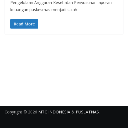
Pengelolaan Anggaran Kesehatan Penyusunan laporan
keuangan puskesmas menjadi salah
Read More
Copyright © 2026
MTC INDONESIA & PUSLATNAS
.