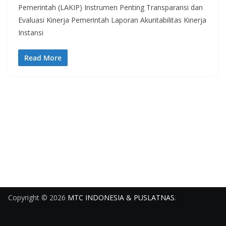
Pemerintah (LAKIP) Instrumen Penting Transparansi dan
Evaluasi Kinerja Pemerintah Laporan Akuntabilitas Kinerja
Instansi
Read More
Copyright © 2026
MTC INDONESIA & PUSLATNAS
.