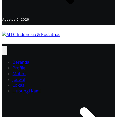
Agustus 6, 2026
Beranda
Profile
Materi
Jadwal
Lokasi
Hubungi Kami