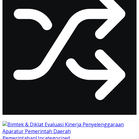
Pemerintahan
Uncategorized