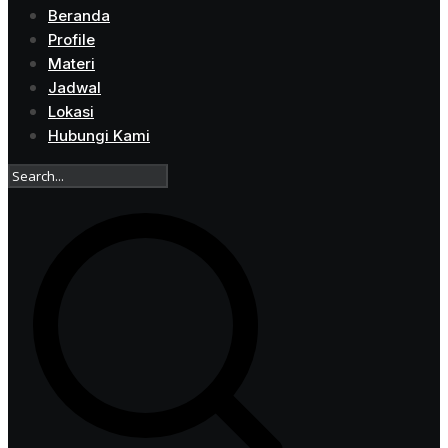
Beranda
Profile
Materi
Jadwal
Lokasi
Hubungi Kami