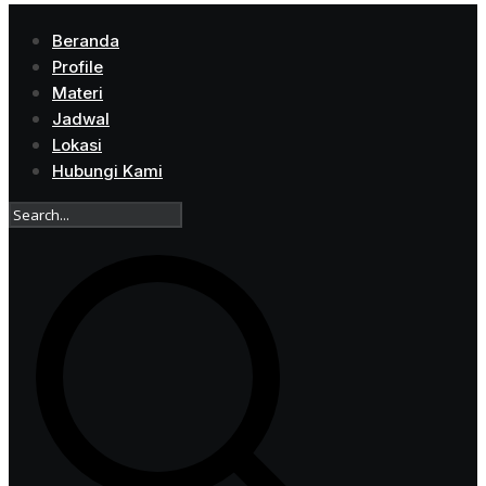
Beranda
Profile
Materi
Jadwal
Lokasi
Hubungi Kami