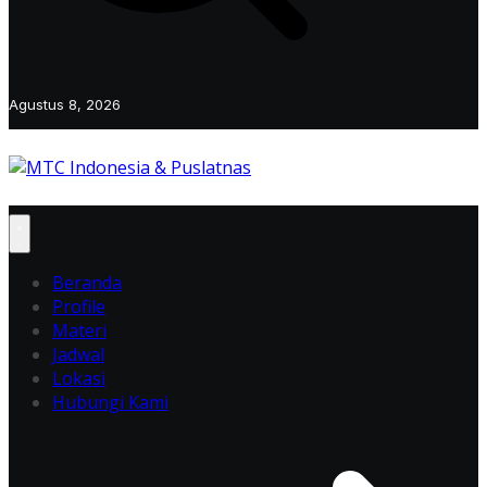
Agustus 8, 2026
Beranda
Profile
Materi
Jadwal
Lokasi
Hubungi Kami