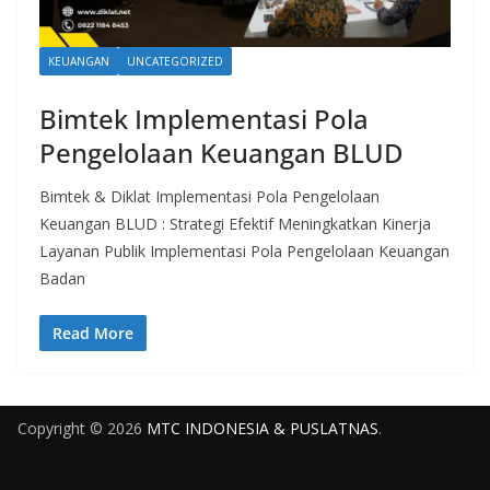
KEUANGAN
UNCATEGORIZED
Bimtek Implementasi Pola
Pengelolaan Keuangan BLUD
Bimtek & Diklat Implementasi Pola Pengelolaan
Keuangan BLUD : Strategi Efektif Meningkatkan Kinerja
Layanan Publik Implementasi Pola Pengelolaan Keuangan
Badan
Read More
Copyright © 2026
MTC INDONESIA & PUSLATNAS
.