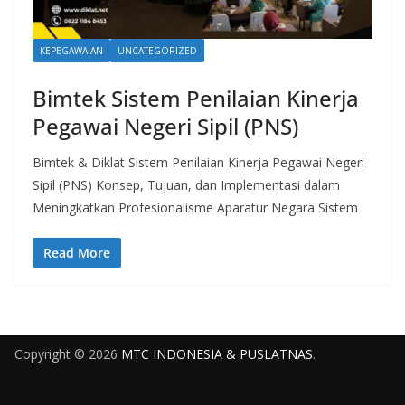
KEPEGAWAIAN
UNCATEGORIZED
Bimtek Sistem Penilaian Kinerja
Pegawai Negeri Sipil (PNS)
Bimtek & Diklat Sistem Penilaian Kinerja Pegawai Negeri
Sipil (PNS) Konsep, Tujuan, dan Implementasi dalam
Meningkatkan Profesionalisme Aparatur Negara Sistem
Read More
Copyright © 2026
MTC INDONESIA & PUSLATNAS
.