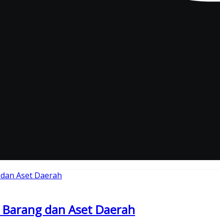
 Barang dan Aset Daerah