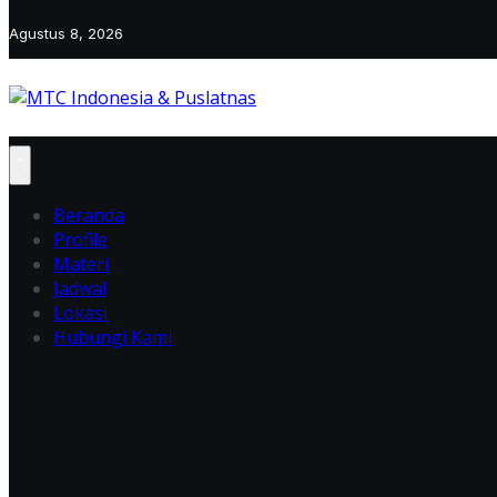
Agustus 8, 2026
Beranda
Profile
Materi
Jadwal
Lokasi
Hubungi Kami