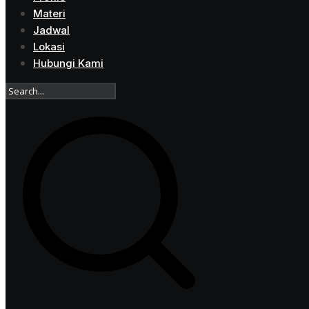
Materi
Jadwal
Lokasi
Hubungi Kami