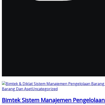
Barang Dan Aset
Uncategorized
Bimtek Sistem Manajemen Pengelolaan