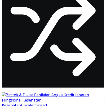
Kesehatan
Uncategorized