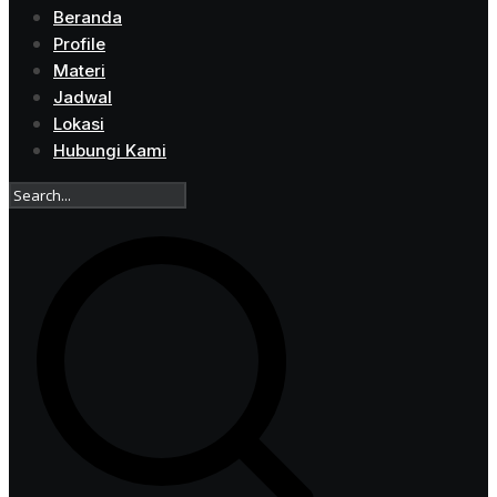
Beranda
Profile
Materi
Jadwal
Lokasi
Hubungi Kami