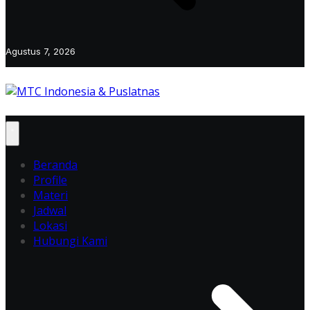
Agustus 7, 2026
Beranda
Profile
Materi
Jadwal
Lokasi
Hubungi Kami