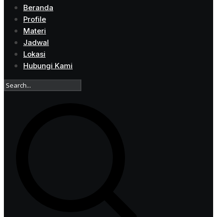
Beranda
Profile
Materi
Jadwal
Lokasi
Hubungi Kami