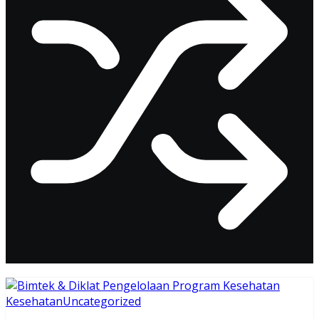
Kesehatan
Uncategorized