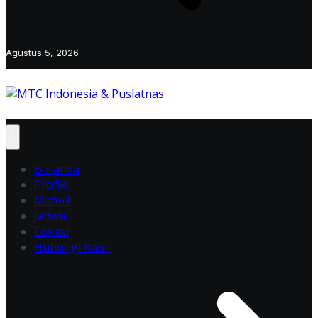
Agustus 5, 2026
Beranda
Profile
Materi
Jadwal
Lokasi
Hubungi Kami